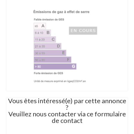
Vous êtes intéressé(e) par cette annonce
?
Veuillez nous contacter via ce formulaire
de contact