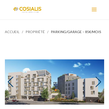
ACCUEIL
PROPRIÉTÉ
PARKING/GARAGE – 85€/MOIS