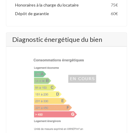
Honoraires à la charge du locataire
75€
Dépôt de garantie
60€
Diagnostic énergétique du bien