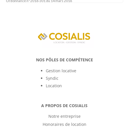
Ordonnance n°2016-301 du 14 mars 2016
NOS PÔLES DE COMPÉTENCE
Gestion locative
Syndic
Location
A PROPOS DE COSIALIS
Notre entreprise
Honoraires de location