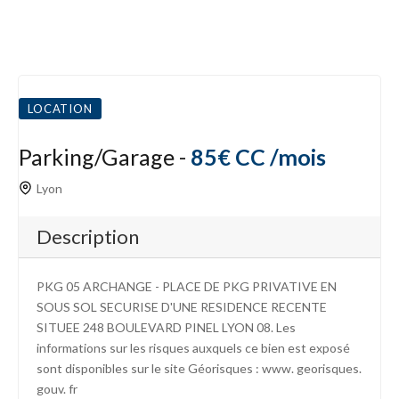
LOCATION
Parking/Garage -
85€ CC /mois
Lyon
Description
PKG 05 ARCHANGE - PLACE DE PKG PRIVATIVE EN
SOUS SOL SECURISE D'UNE RESIDENCE RECENTE
SITUEE 248 BOULEVARD PINEL LYON 08. Les
informations sur les risques auxquels ce bien est exposé
sont disponibles sur le site Géorisques : www. georisques.
gouv. fr